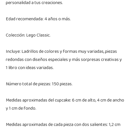
personalidad a tus creaciones.
Edad recomendada: 4 años o más.
Colección: Lego Classic.
Incluye: Ladrillos de colores y formas muy variadas, piezas
redondas con diseños especiales y más sorpresas creativas y
1 libro con ideas variadas.
Número total de piezas: 150 piezas.
Medidas aproximadas del cupcake: 6 cm de alto, 4 cm de ancho
y 1 cm de fondo.
Medidas aproximadas de cada pieza con dos salientes: 1,2 cm