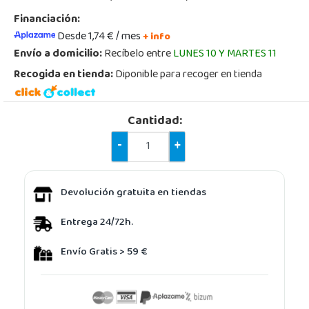
Financiación:
Desde 1,74 € / mes
+ info
Envío a domicilio:
Recíbelo entre
LUNES 10 Y MARTES 11
Recogida en tienda:
Diponible para recoger en tienda
Cantidad:
-
+
Devolución gratuita en tiendas
Entrega 24/72h.
Envío Gratis > 59 €