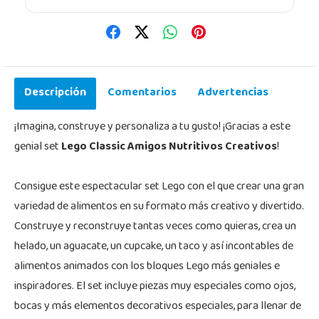
Descripción
Comentarios
Advertencias
¡Imagina, construye y personaliza a tu gusto! ¡Gracias a este
genial set
Lego Classic Amigos Nutritivos Creativos
!
Consigue este espectacular set Lego con el que crear una gran
variedad de alimentos en su formato más creativo y divertido.
Construye y reconstruye tantas veces como quieras, crea un
helado, un aguacate, un cupcake, un taco y así incontables de
alimentos animados con los bloques Lego más geniales e
inspiradores. El set incluye piezas muy especiales como ojos,
bocas y más elementos decorativos especiales, para llenar de