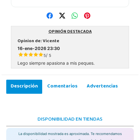
OPINIÓN DESTACADA
Opinion de:
Vicente
16-ene-2026 23:30
5
5
/
Lego siempre apasiona a mis peques.
Descripción
Comentarios
Advertencias
DISPONIBILIDAD EN TIENDAS
La disponibilidad mostrada es aproximada. Te recomendamos