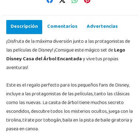
Descripción
Comentarios
Advertencias
¡Disfruta de la máxima diversión junto a las protagonistas de
las películas de Disney! ¡Consigue este mágico set de
Lego
Disney Casa del Árbol Encantada
y vive tus propias
aventuras!
Este es el regalo perfecto para los pequeños fans de Disney,
incluye a las protagonistas de las películas, tanto las clásicas
como las nuevas. La casita de árbol tiene muchos secreto
escondidos, descubre todos los misterios ocultos, juega con la
tirolina, tírate por tobogán, baila en la pista de baile giratoria y
pasea en canoa.