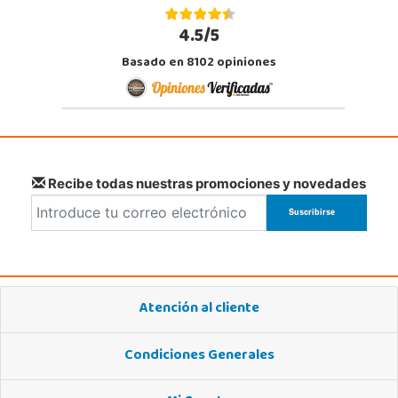
4.5/5
Basado en 8102 opiniones
Recibe todas nuestras promociones y novedades
Atención al cliente
Condiciones Generales