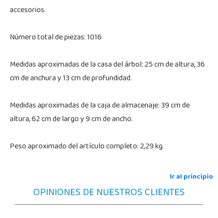
accesorios.
Número total de piezas: 1016
Medidas aproximadas de la casa del árbol: 25 cm de altura, 36
cm de anchura y 13 cm de profundidad.
Medidas aproximadas de la caja de almacenaje: 39 cm de
altura, 62 cm de largo y 9 cm de ancho.
Peso aproximado del artículo completo: 2,29 kg.
Ir al principio
OPINIONES DE NUESTROS CLIENTES