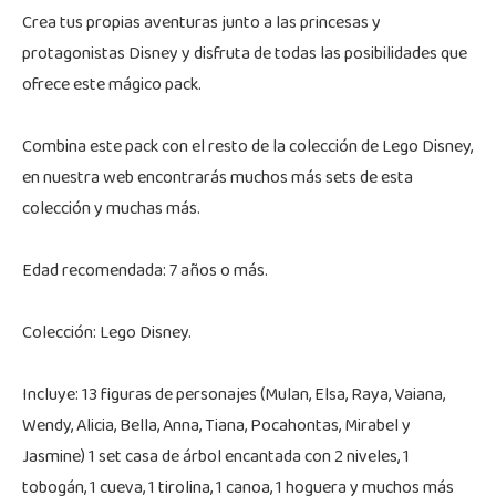
Crea tus propias aventuras junto a las princesas y
protagonistas Disney y disfruta de todas las posibilidades que
ofrece este mágico pack.
Combina este pack con el resto de la colección de Lego Disney,
en nuestra web encontrarás muchos más sets de esta
colección y muchas más.
Edad recomendada: 7 años o más.
Colección: Lego Disney.
Incluye: 13 figuras de personajes (Mulan, Elsa, Raya, Vaiana,
Wendy, Alicia, Bella, Anna, Tiana, Pocahontas, Mirabel y
Jasmine) 1 set casa de árbol encantada con 2 niveles, 1
tobogán, 1 cueva, 1 tirolina, 1 canoa, 1 hoguera y muchos más