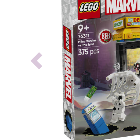
Previous