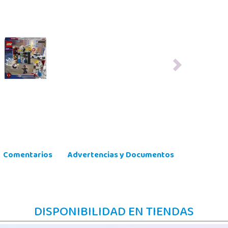
Next
Comentarios
Advertencias y Documentos
DISPONIBILIDAD EN TIENDAS