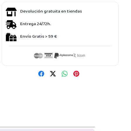
Devolución gratuita en tiendas
Entrega 24/72h.
Envío Gratis > 59 €