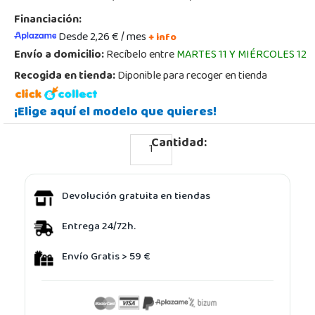
Financiación:
Desde 2,26 € / mes
+ info
Envío a domicilio:
Recíbelo entre
MARTES 11 Y MIÉRCOLES 12
Recogida en tienda:
Diponible para recoger en tienda
¡Elige aquí el modelo que quieres!
Cantidad:
Devolución gratuita en tiendas
Entrega 24/72h.
Envío Gratis > 59 €