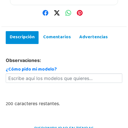
Descripción
Comentarios
Advertencias
Observaciones:
¿Cómo pido mi modelo?
200
caracteres restantes.