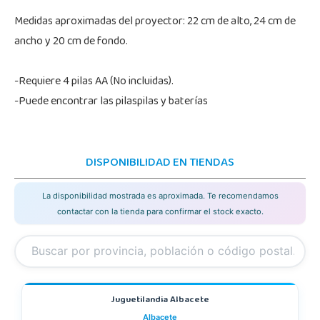
Medidas aproximadas del proyector: 22 cm de alto, 24 cm de
ancho y 20 cm de fondo.
-Requiere 4 pilas AA (No incluidas).
-Puede encontrar las pilaspilas y baterías
DISPONIBILIDAD EN TIENDAS
La disponibilidad mostrada es aproximada. Te recomendamos
contactar con la tienda para confirmar el stock exacto.
Juguetilandia Albacete
Albacete