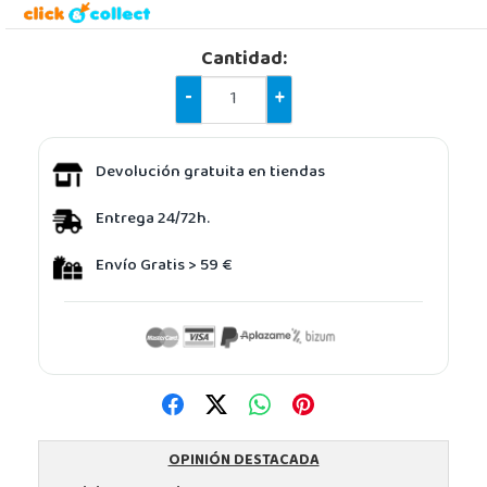
Cantidad:
-
+
Devolución gratuita en tiendas
Entrega 24/72h.
Envío Gratis > 59 €
OPINIÓN DESTACADA