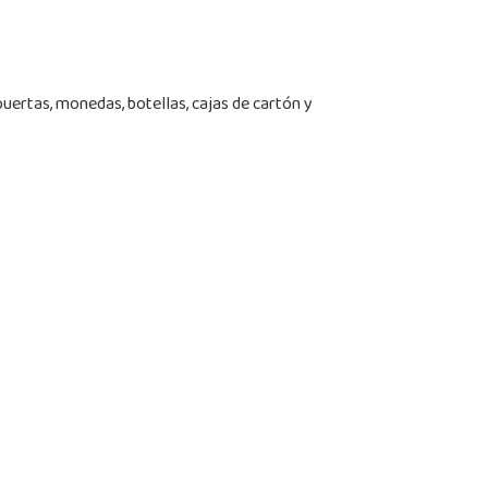
puertas, monedas, botellas, cajas de cartón y