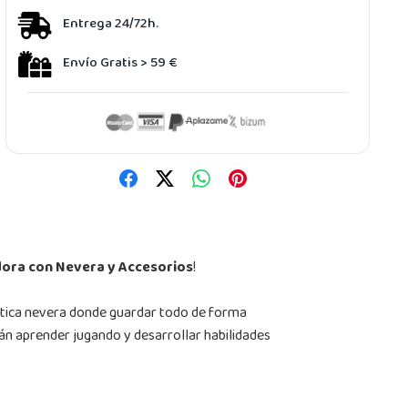
Entrega 24/72h.
Envío Gratis > 59 €
ora con Nevera y Accesorios
!
ctica nevera donde guardar todo de forma
án aprender jugando y desarrollar habilidades