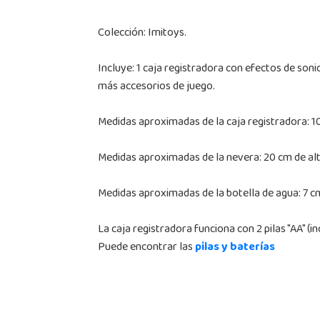
Colección: Imitoys.
Incluye: 1 caja registradora con efectos de soni
más accesorios de juego.
Medidas aproximadas de la caja registradora: 1
Medidas aproximadas de la nevera: 20 cm de alt
Medidas aproximadas de la botella de agua: 7 cm
La caja registradora funciona con 2 pilas "AA" (
Puede encontrar las
pilas y baterías