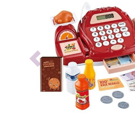
Previous