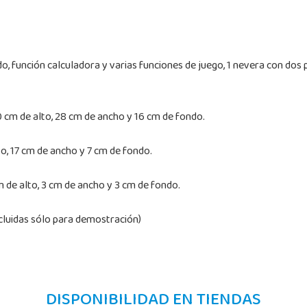
do, función calculadora y varias funciones de juego, 1 nevera con dos 
0 cm de alto, 28 cm de ancho y 16 cm de fondo.
o, 17 cm de ancho y 7 cm de fondo.
 de alto, 3 cm de ancho y 3 cm de fondo.
incluidas sólo para demostración)
DISPONIBILIDAD EN TIENDAS