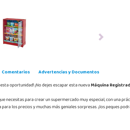
Next
Comentarios
Advertencias y Documentos
 esta oportunidad! ¡No dejes escapar esta nueva
Máquina Registrad
 que necesitas para crear un supermercado muy especial, con una prá
a para los precios y muchas más geniales sorpresas. ¡los peques podr