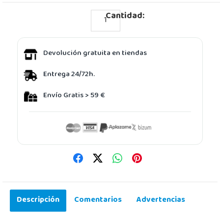
Cantidad:
Devolución gratuita en tiendas
Entrega 24/72h.
Envío Gratis > 59 €
Descripción
Comentarios
Advertencias