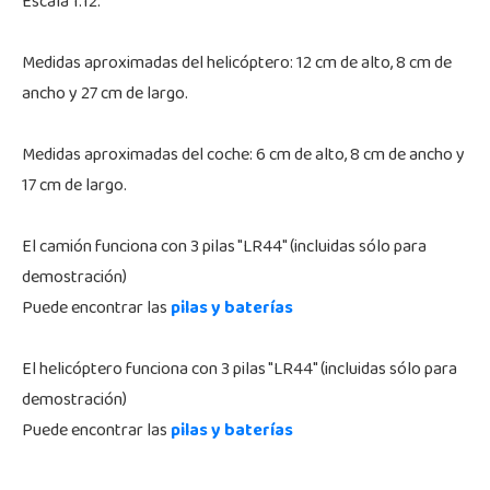
Escala 1:12.
Medidas aproximadas del helicóptero: 12 cm de alto, 8 cm de
ancho y 27 cm de largo.
Medidas aproximadas del coche: 6 cm de alto, 8 cm de ancho y
17 cm de largo.
El camión funciona con 3 pilas "LR44" (incluidas sólo para
demostración)
Puede encontrar las
pilas y baterías
El helicóptero funciona con 3 pilas "LR44" (incluidas sólo para
demostración)
Puede encontrar las
pilas y baterías