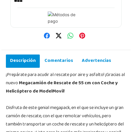
Descripción
Comentarios
Advertencias
¡Prepárate para acudir al rescate por aire y asfalto! ¡Gracias al
nuevo
Megacamión de Rescate de 55 cm con Coche y
Helicóptero de ModelMovil
!
Disfruta de este genial megapack, en el que se incluye un gran
camión de rescate, con el que remolcar vehículos, pero
también transportar un coche de rescate y un helicóptero del