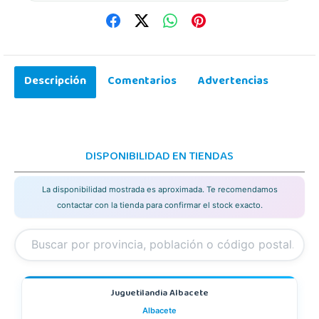
Descripción
Comentarios
Advertencias
DISPONIBILIDAD EN TIENDAS
La disponibilidad mostrada es aproximada. Te recomendamos
contactar con la tienda para confirmar el stock exacto.
Juguetilandia Albacete
Albacete