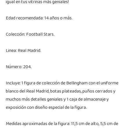
igual en tus vitrinas más geniales!
Edad recomendada: 14 años o más.
Colección: Football Stars.
Linea: Real Madrid.
Número: 204.
Incluye: 1 figura de colección de Bellingham con el uniforme
blanco del Real Madrid, botas plateadas, puños cerrados y
muchos más detalles geniales y 1 caja de almacenaje y
exposición con diseño especial de la figura.
Medidas aproximadas de la figura: 11,5 cm de alto, 5,5 cm de