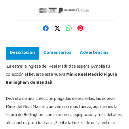
Descripción
Comentarios
Advertencias
¡La estrella inglesa del Real Madrid te espera! ¡Amplia tu
colección al llevarte esta nueva
Minix Real Madrid Figura
Bellingham de Bandai
!
Disfruta de una colección plagadas de estrellas, las nuevas
Minix del Real Madrid vuelven con más fuerza, aquí tienes la
figura de Bellingham con la primera equipación y más detalles
alucinantes para los fans. ¡Siente la fuerza de un talento sin