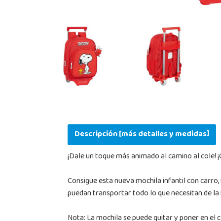
Descripción [más detalles y medidas]
¡Dale un toque más animado al camino al cole! 
Consigue esta nueva mochila infantil con carro, 
puedan transportar todo lo que necesitan de 
Nota: La mochila se puede quitar y poner en el c