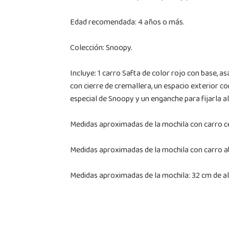
Edad recomendada: 4 años o más.
Colección: Snoopy.
Incluye: 1 carro Safta de color rojo con base, a
con cierre de cremallera, un espacio exterior con
especial de Snoopy y un enganche para fijarla al
Medidas aproximadas de la mochila con carro ce
Medidas aproximadas de la mochila con carro ab
Medidas aproximadas de la mochila: 32 cm de al