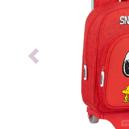
Previous