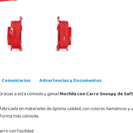
Comentarios
Advertencias y Documentos
¡Gracias a esta cómoda y genial
Mochila con Carro Snoopy de Saf
fabricada en materiales de óptima calidad, con colores llamativos y u
la forma más cómoda.
arro con facilidad.