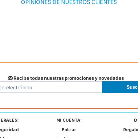
OPINIONES DE NUESTROS CLIENTES
Recibe todas nuestras promociones y novedades
ERALES:
MI CUENTA:
D
eguridad
Entrar
Regal