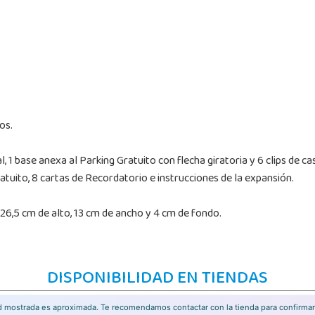
os.
, 1 base anexa al Parking Gratuito con flecha giratoria y 6 clips de cas
ratuito, 8 cartas de Recordatorio e instrucciones de la expansión.
26,5 cm de alto, 13 cm de ancho y 4 cm de fondo.
DISPONIBILIDAD EN TIENDAS
ad mostrada es aproximada. Te recomendamos contactar con la tienda para confirmar 