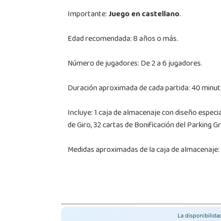
Importante:
Juego en castellano
.
Edad recomendada: 8 años o más.
Número de jugadores: De 2 a 6 jugadores.
Duración aproximada de cada partida: 40 minut
Incluye: 1 caja de almacenaje con diseño especial
de Giro, 32 cartas de Bonificación del Parking G
Medidas aproximadas de la caja de almacenaje: 
La disponibilid