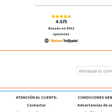
4.5/5
Basado en 8102
opiniones
ATENCIÓN AL CLIENTE:
CONDICIONES GEN
Contactar
Advertencias de s