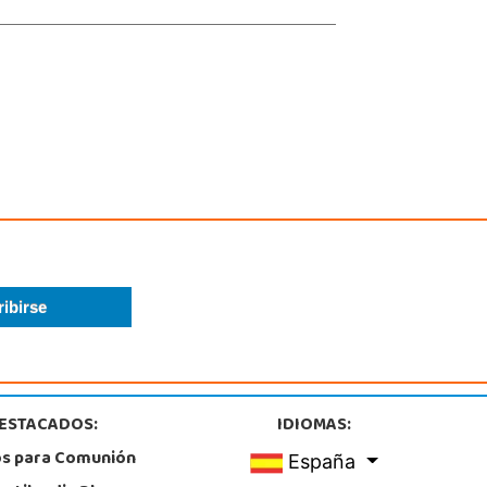
ESTACADOS:
IDIOMAS:
os para Comunión
España