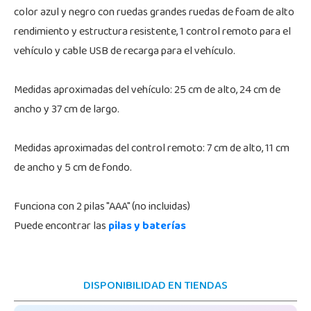
color azul y negro con ruedas grandes ruedas de foam de alto
rendimiento y estructura resistente, 1 control remoto para el
vehículo y cable USB de recarga para el vehículo.
Medidas aproximadas del vehículo: 25 cm de alto, 24 cm de
ancho y 37 cm de largo.
Medidas aproximadas del control remoto: 7 cm de alto, 11 cm
de ancho y 5 cm de fondo.
Funciona con 2 pilas "AAA" (no incluidas)
Puede encontrar las
pilas y baterías
DISPONIBILIDAD EN TIENDAS