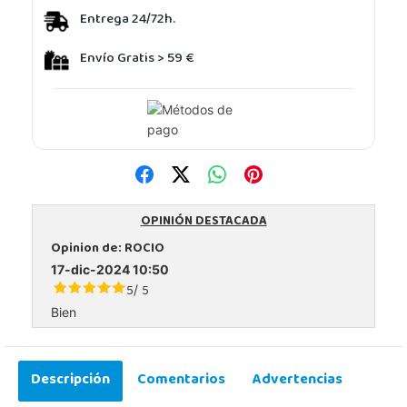
Entrega 24/72h.
Envío Gratis > 59 €
OPINIÓN DESTACADA
Opinion de:
ROCIO
17-dic-2024 10:50
5
5
/
Bien
Descripción
Comentarios
Advertencias