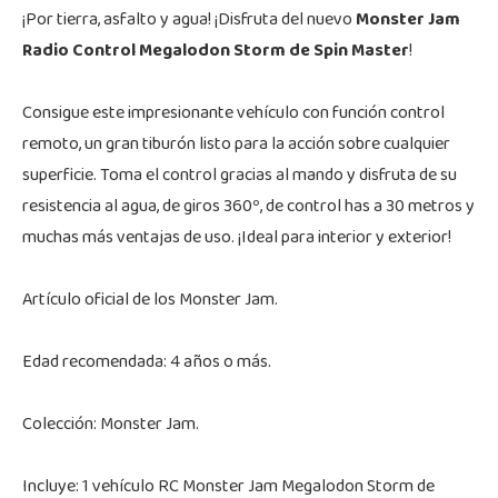
¡Por tierra, asfalto y agua! ¡Disfruta del nuevo
Monster Jam
Radio Control Megalodon Storm de Spin Master
!
Consigue este impresionante vehículo con función control
remoto, un gran tiburón listo para la acción sobre cualquier
superficie. Toma el control gracias al mando y disfruta de su
resistencia al agua, de giros 360º, de control has a 30 metros y
muchas más ventajas de uso. ¡Ideal para interior y exterior!
Artículo oficial de los Monster Jam.
Edad recomendada: 4 años o más.
Colección: Monster Jam.
Incluye: 1 vehículo RC Monster Jam Megalodon Storm de