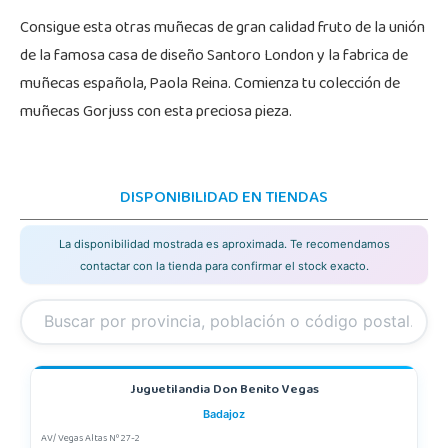
Consigue esta otras muñecas de gran calidad fruto de la unión
de la famosa casa de diseño Santoro London y la fabrica de
muñecas española, Paola Reina. Comienza tu colección de
muñecas Gorjuss con esta preciosa pieza.
DISPONIBILIDAD EN TIENDAS
La disponibilidad mostrada es aproximada. Te recomendamos
contactar con la tienda para confirmar el stock exacto.
Juguetilandia Don Benito Vegas
Badajoz
AV/ Vegas Altas Nº 27-2