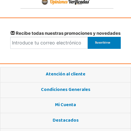
Recibe todas nuestras promociones y novedades
Atención al cliente
Condiciones Generales
Mi Cuenta
Destacados