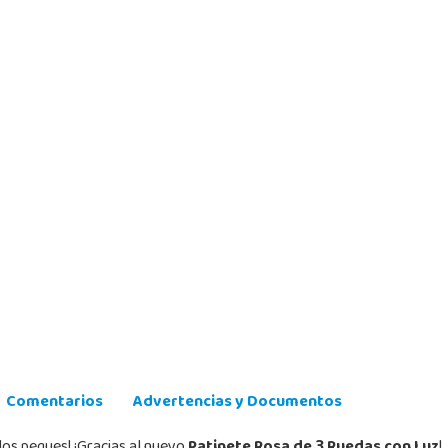
Comentarios
Advertencias y Documentos