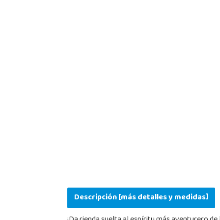
Descripción [más detalles y medidas]