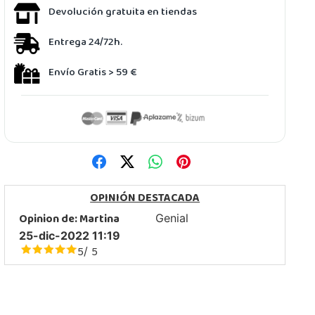
Devolución gratuita en tiendas
Entrega 24/72h.
Envío Gratis > 59 €
OPINIÓN DESTACADA
Opinion de:
Martina
Genial
25-dic-2022 11:19
5
5
/