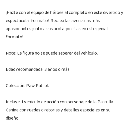
¡Hazte con el equipo de héroes al completo en este divertido y
espectacular formato! ¡Recrea las aventuras más
apasionantes junto a sus protagonistas en este genial
formato!
Nota: La figura no se puede separar del vehículo.
Edad recomendada: 3 años o más.
Colección: Paw Patrol.
Incluye: 1 vehículo de acción con personaje de la Patrulla
Canina con ruedas giratorias y detalles especiales en su
diseño.