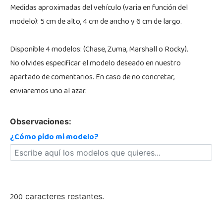
Medidas aproximadas del vehículo (varia en función del
modelo): 5 cm de alto, 4 cm de ancho y 6 cm de largo.
Disponible 4 modelos: (Chase, Zuma, Marshall o Rocky).
No olvides especificar el modelo deseado en nuestro
apartado de comentarios. En caso de no concretar,
enviaremos uno al azar.
Observaciones:
¿Cómo pido mi modelo?
200
caracteres restantes.