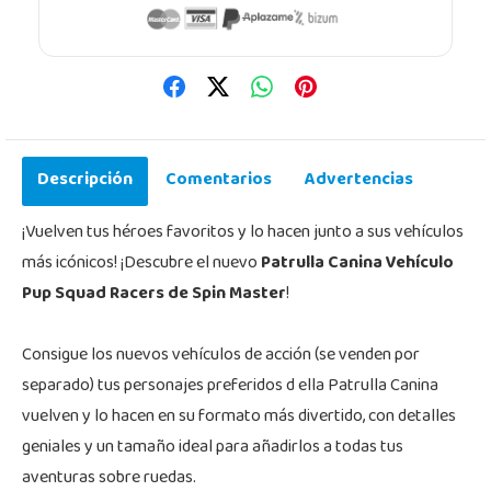
Descripción
Comentarios
Advertencias
¡Vuelven tus héroes favoritos y lo hacen junto a sus vehículos
más icónicos! ¡Descubre el nuevo
Patrulla Canina Vehículo
Pup Squad Racers de Spin Master
!
Consigue los nuevos vehículos de acción (se venden por
separado) tus personajes preferidos d ella Patrulla Canina
vuelven y lo hacen en su formato más divertido, con detalles
geniales y un tamaño ideal para añadirlos a todas tus
aventuras sobre ruedas.