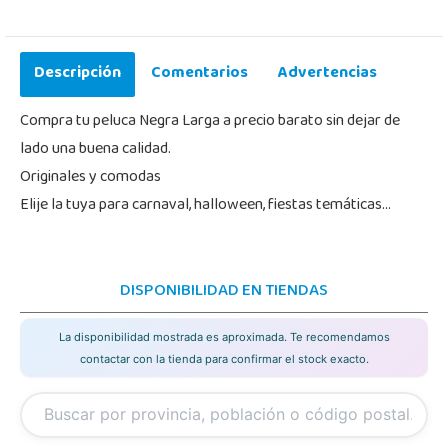
Descripción
Comentarios
Advertencias
Compra tu peluca Negra Larga a precio barato sin dejar de
lado una buena calidad.
Originales y comodas
Elije la tuya para carnaval, halloween, fiestas temáticas...
DISPONIBILIDAD EN TIENDAS
La disponibilidad mostrada es aproximada. Te recomendamos
contactar con la tienda para confirmar el stock exacto.