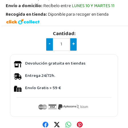
Envío a domicilio:
Recíbelo entre
LUNES 10 Y MARTES 11
Recogida en tienda:
Diponible para recoger en tienda
Cantidad:
-
+
Devolución gratuita en tiendas
Entrega 24/72h.
Envío Gratis > 59 €