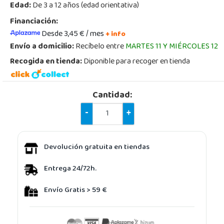
Edad:
De 3 a 12 años (edad orientativa)
Financiación:
Desde 3,45 € / mes
+ info
Envío a domicilio:
Recíbelo entre
MARTES 11 Y MIÉRCOLES 12
Recogida en tienda:
Diponible para recoger en tienda
Cantidad:
-
+
Devolución gratuita en tiendas
Entrega 24/72h.
Envío Gratis > 59 €