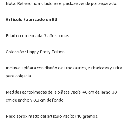
Nota: Relleno no incluido en el pack, se vende por separado.
Artículo fabricado en EU.
Edad recomendada: 3 años o más.
Colección : Happy Party Edition.
Incluye: 1 piñata con diseño de Dinosaurios, 6 tiradores y 1 tira
para colgarla.
Medidas aproximadas de la piñata vacía: 46 cm de largo, 30
cm de ancho y 0,3 cm de fondo.
Peso aproximado del artículo vacío: 140 gramos.