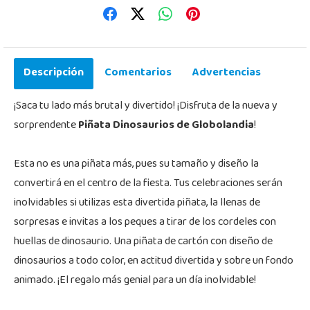
Descripción
Comentarios
Advertencias
¡Saca tu lado más brutal y divertido! ¡Disfruta de la nueva y
sorprendente
Piñata Dinosaurios de Globolandia
!
Esta no es una piñata más, pues su tamaño y diseño la
convertirá en el centro de la fiesta. Tus celebraciones serán
inolvidables si utilizas esta divertida piñata, la llenas de
sorpresas e invitas a los peques a tirar de los cordeles con
huellas de dinosaurio. Una piñata de cartón con diseño de
dinosaurios a todo color, en actitud divertida y sobre un fondo
animado. ¡El regalo más genial para un día inolvidable!