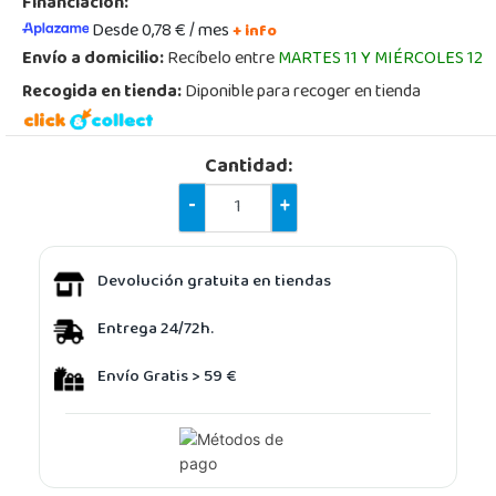
Financiación:
Desde 0,78 € / mes
+ info
Envío a domicilio:
Recíbelo entre
MARTES 11 Y MIÉRCOLES 12
Recogida en tienda:
Diponible para recoger en tienda
Cantidad:
-
+
Devolución gratuita en tiendas
Entrega 24/72h.
Envío Gratis > 59 €