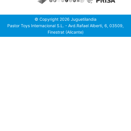
© Copyright 2026 Juguetilandia
Pastor Toys Internacional S.L. - Avd.Rafael Alberti, 6, 03509,
Finestrat (Alicante)