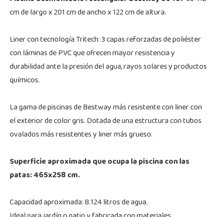
cm de largo x 201 cm de ancho x 122 cm de altura.
Liner con tecnología Tritech: 3 capas reforzadas de poliéster
con láminas de PVC que ofrecen mayor resistencia y
durabilidad ante la presión del agua, rayos solares y productos
químicos.
La gama de piscinas de Bestway más resistente con liner con
el exterior de color gris. Dotada de una estructura con tubos
ovalados más resistentes y liner más grueso.
Superficie aproximada que ocupa la piscina con las
patas: 465x258 cm.
Capacidad aproximada: 8.124 litros de agua.
Ideal para jardín o patio y fabricada con materiales