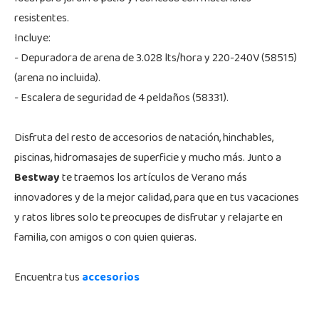
resistentes.
Incluye:
- Depuradora de arena de 3.028 lts/hora y 220-240V (58515)
(arena no incluida).
- Escalera de seguridad de 4 peldaños (58331).
Disfruta del resto de accesorios de natación, hinchables,
piscinas, hidromasajes de superficie y mucho más. Junto a
Bestway
te traemos los artículos de Verano más
innovadores y de la mejor calidad, para que en tus vacaciones
y ratos libres solo te preocupes de disfrutar y relajarte en
familia, con amigos o con quien quieras.
Encuentra tus
accesorios