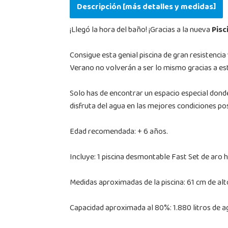
Descripción [más detalles y medidas]
¡Llegó la hora del baño! ¡Gracias a la nueva
Pisc
Consigue esta genial piscina de gran resistencia
Verano no volverán a ser lo mismo gracias a esta
Solo has de encontrar un espacio especial donde 
disfruta del agua en las mejores condiciones po
Edad recomendada: + 6 años.
Incluye: 1 piscina desmontable Fast Set de aro hi
Medidas aproximadas de la piscina: 61 cm de al
Capacidad aproximada al 80%: 1.880 litros de a