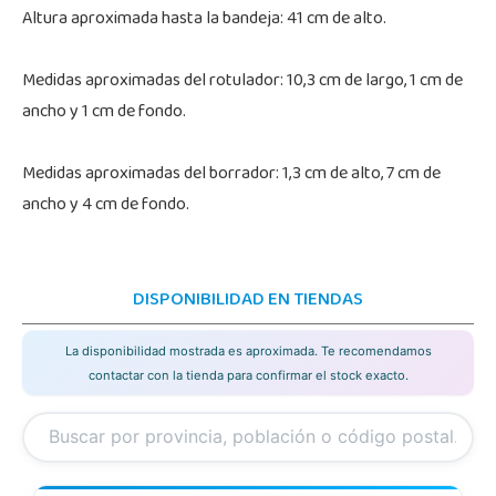
Altura aproximada hasta la bandeja: 41 cm de alto.
Medidas aproximadas del rotulador: 10,3 cm de largo, 1 cm de
ancho y 1 cm de fondo.
Medidas aproximadas del borrador: 1,3 cm de alto, 7 cm de
ancho y 4 cm de fondo.
DISPONIBILIDAD EN TIENDAS
La disponibilidad mostrada es aproximada. Te recomendamos
contactar con la tienda para confirmar el stock exacto.