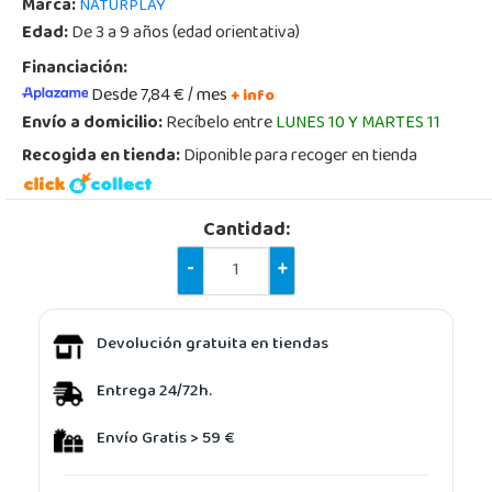
Marca:
NATURPLAY
Edad:
De 3 a 9 años (edad orientativa)
Financiación:
Desde 7,84 € / mes
+ info
Envío a domicilio:
Recíbelo entre
LUNES 10 Y MARTES 11
Recogida en tienda:
Diponible para recoger en tienda
Cantidad:
-
+
Devolución gratuita en tiendas
Entrega 24/72h.
Envío Gratis > 59 €