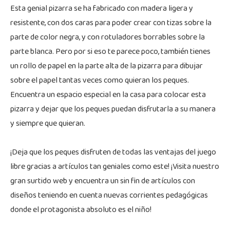
Esta genial pizarra se ha fabricado con madera ligera y
resistente, con dos caras para poder crear con tizas sobre la
parte de color negra, y con rotuladores borrables sobre la
parte blanca. Pero por si eso te parece poco, también tienes
un rollo de papel en la parte alta de la pizarra para dibujar
sobre el papel tantas veces como quieran los peques.
Encuentra un espacio especial en la casa para colocar esta
pizarra y dejar que los peques puedan disfrutarla a su manera
y siempre que quieran.
¡Deja que los peques disfruten de todas las ventajas del juego
libre gracias a artículos tan geniales como este! ¡Visita nuestro
gran surtido web y encuentra un sin fin de artículos con
diseños teniendo en cuenta nuevas corrientes pedagógicas
donde el protagonista absoluto es el niño!