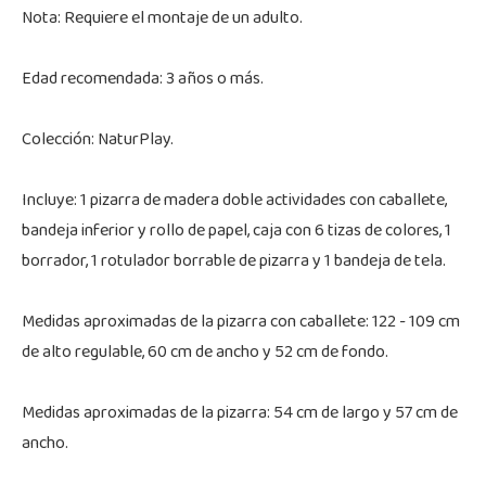
Nota: Requiere el montaje de un adulto.
Edad recomendada: 3 años o más.
Colección: NaturPlay.
Incluye: 1 pizarra de madera doble actividades con caballete,
bandeja inferior y rollo de papel, caja con 6 tizas de colores, 1
borrador, 1 rotulador borrable de pizarra y 1 bandeja de tela.
Medidas aproximadas de la pizarra con caballete: 122 - 109 cm
de alto regulable, 60 cm de ancho y 52 cm de fondo.
Medidas aproximadas de la pizarra: 54 cm de largo y 57 cm de
ancho.