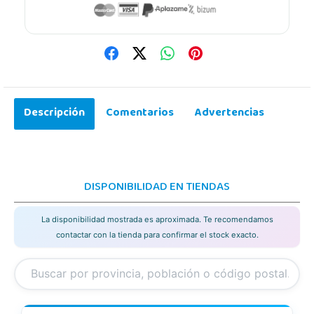
Descripción
Comentarios
Advertencias
DISPONIBILIDAD EN TIENDAS
La disponibilidad mostrada es aproximada. Te recomendamos
contactar con la tienda para confirmar el stock exacto.