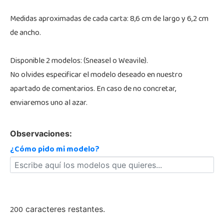
Medidas aproximadas de cada carta: 8,6 cm de largo y 6,2 cm
de ancho.
Disponible 2 modelos: (Sneasel o Weavile).
No olvides especificar el modelo deseado en nuestro
apartado de comentarios. En caso de no concretar,
enviaremos uno al azar.
Observaciones:
¿Cómo pido mi modelo?
200
caracteres restantes.