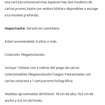
una carta promocional muy especial Hay dos modelos de
cartas promo, hazte con ambos blísters disponibles o escoge
a tu modelo preferido.
Importante
: Versión en castellano.
Edad recomendada: 6 años o más.
Colección: Megaevolución.
Incluye: 1 blíster con 3 sobres del juego de cartas
coleccionables Megaevolución Fuegos Fantasmales con
cartas sorpresa y 1 carta promo holográfica.
Medidas aproximadas del blíster: 18 cm de alto, 19,5 cm de
ancho y 0,4 cm de fondo.