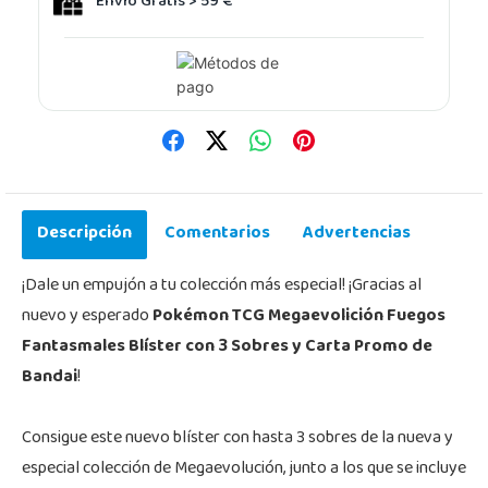
Envío Gratis > 59 €
Descripción
Comentarios
Advertencias
¡Dale un empujón a tu colección más especial! ¡Gracias al
nuevo y esperado
Pokémon TCG Megaevolición Fuegos
Fantasmales Blíster con 3 Sobres y Carta Promo de
Bandai
!
Consigue este nuevo blíster con hasta 3 sobres de la nueva y
especial colección de Megaevolución, junto a los que se incluye