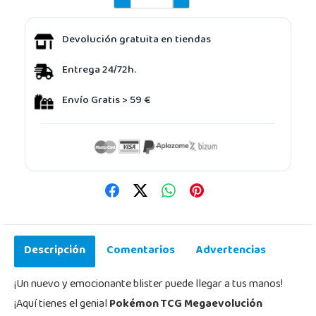
Devolución gratuita en tiendas
Entrega 24/72h.
Envío Gratis > 59 €
Descripción
Comentarios
Advertencias
¡Un nuevo y emocionante blister puede llegar a tus manos!
¡Aquí tienes el genial
Pokémon TCG Megaevolución