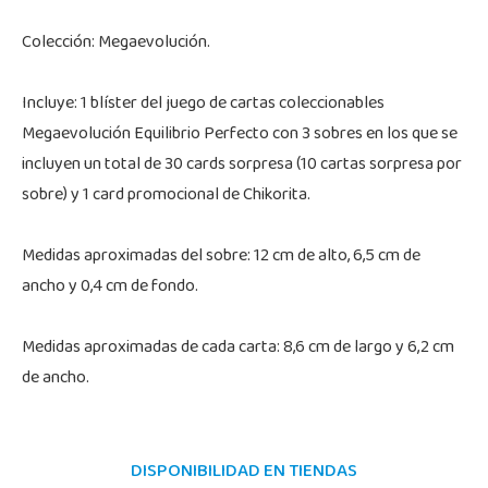
Colección: Megaevolución.
Incluye: 1 blíster del juego de cartas coleccionables
Megaevolución Equilibrio Perfecto con 3 sobres en los que se
incluyen un total de 30 cards sorpresa (10 cartas sorpresa por
sobre) y 1 card promocional de Chikorita.
Medidas aproximadas del sobre: 12 cm de alto, 6,5 cm de
ancho y 0,4 cm de fondo.
Medidas aproximadas de cada carta: 8,6 cm de largo y 6,2 cm
de ancho.
DISPONIBILIDAD EN TIENDAS