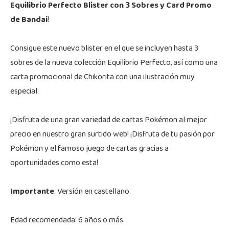
Equilibrio Perfecto Blister con 3 Sobres y Card Promo
de Bandai
!
Consigue este nuevo blister en el que se incluyen hasta 3
sobres de la nueva colección Equilibrio Perfecto, así como una
carta promocional de Chikorita con una ilustración muy
especial.
¡Disfruta de una gran variedad de cartas Pokémon al mejor
precio en nuestro gran surtido web! ¡Disfruta de tu pasión por
Pokémon y el famoso juego de cartas gracias a
oportunidades como esta!
Importante
: Versión en castellano.
Edad recomendada: 6 años o más.