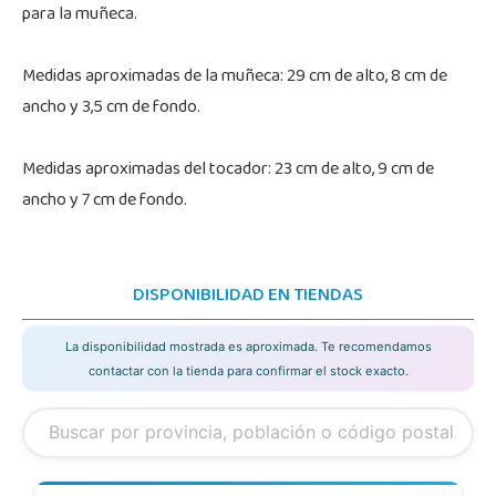
para la muñeca.
Medidas aproximadas de la muñeca: 29 cm de alto, 8 cm de
ancho y 3,5 cm de fondo.
Medidas aproximadas del tocador: 23 cm de alto, 9 cm de
ancho y 7 cm de fondo.
DISPONIBILIDAD EN TIENDAS
La disponibilidad mostrada es aproximada. Te recomendamos
contactar con la tienda para confirmar el stock exacto.