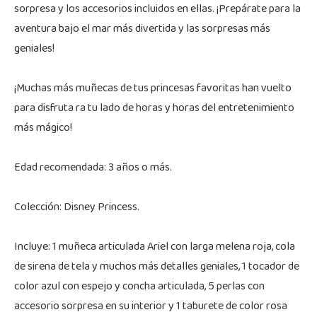
sorpresa y los accesorios incluidos en ellas. ¡Prepárate para la
aventura bajo el mar más divertida y las sorpresas más
geniales!
¡Muchas más muñecas de tus princesas favoritas han vuelto
para disfruta ra tu lado de horas y horas del entretenimiento
más mágico!
Edad recomendada: 3 años o más.
Colección: Disney Princess.
Incluye: 1 muñeca articulada Ariel con larga melena roja, cola
de sirena de tela y muchos más detalles geniales, 1 tocador de
color azul con espejo y concha articulada, 5 perlas con
accesorio sorpresa en su interior y 1 taburete de color rosa