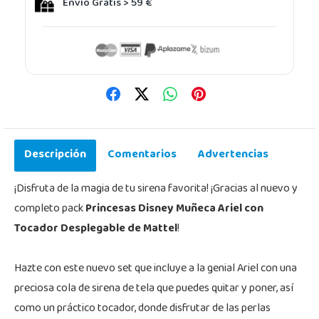
Envío Gratis > 59 €
Descripción
Comentarios
Advertencias
¡Disfruta de la magia de tu sirena favorita! ¡Gracias al nuevo y
completo pack
Princesas Disney Muñeca Ariel con
Tocador Desplegable de Mattel
!
Hazte con este nuevo set que incluye a la genial Ariel con una
preciosa cola de sirena de tela que puedes quitar y poner, así
como un práctico tocador, donde disfrutar de las perlas