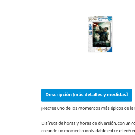
Descripción [más detalles y medidas]
¡Recrea uno de los momentos más épicos de la 
Disfruta de horas y horas de diversión, con un 
creando un momento inolvidable entre el enfren