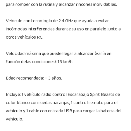
para romper con la rutina y alcanzar rincones inolvidables.
Vehículo con tecnología de 2.4 GHz que ayuda a evitar
incómodas interferencias durante su uso en paralelo junto a
otros vehículos RC.
Velocidad máxima que puede llegar a alcanzar (varía en
función delas condiciones): 15 km/h.
Edad recomendada: + 3 años.
Incluye: 1 vehículo radio control Escarabajo Spirit Beasts de
color blanco con ruedas naranjas, 1 control remoto para el
vehículo y 1 cable con entrada USB para cargar la batería del
vehículo.