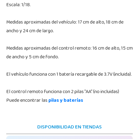
Escala: 1/18.
Medidas aproximadas del vehículo: 17 cm de alto, 18 cm de
ancho y 24 cm de largo.
Medidas aproximadas del control remoto: 16 cm de alto, 15 cm
de ancho y 5 cm de fondo.
El vehículo funciona con 1 batería recargable de 3.7V (incluida).
El control remoto funciona con 2 pilas "AA" (no incluidas)
Puede encontrar las
pilas y baterías
DISPONIBILIDAD EN TIENDAS