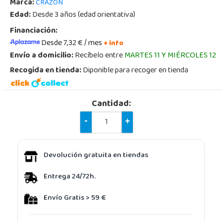
Marca:
CRAZON
Edad:
Desde 3 años (edad orientativa)
Financiación:
Desde 7,32 € / mes
+ info
Envío a domicilio:
Recíbelo entre
MARTES 11 Y MIÉRCOLES 12
Recogida en tienda:
Diponible para recoger en tienda
Cantidad:
-
+
Devolución gratuita en tiendas
Entrega 24/72h.
Envío Gratis > 59 €