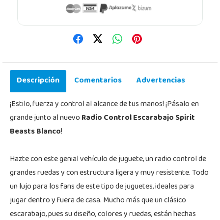
Descripción
Comentarios
Advertencias
¡Estilo, fuerza y control al alcance de tus manos! ¡Pásalo en
grande junto al nuevo
Radio Control Escarabajo Spirit
Beasts Blanco
!
Hazte con este genial vehículo de juguete, un radio control de
grandes ruedas y con estructura ligera y muy resistente. Todo
un lujo para los fans de este tipo de juguetes, ideales para
jugar dentro y fuera de casa. Mucho más que un clásico
escarabajo, pues su diseño, colores y ruedas, están hechas