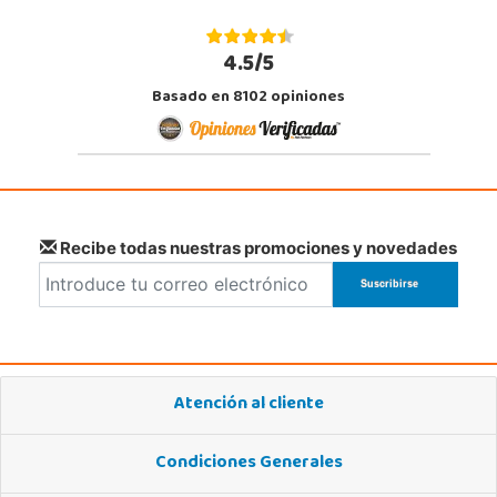
4.5/5
Basado en 8102 opiniones
Recibe todas nuestras promociones y novedades
Atención al cliente
Condiciones Generales