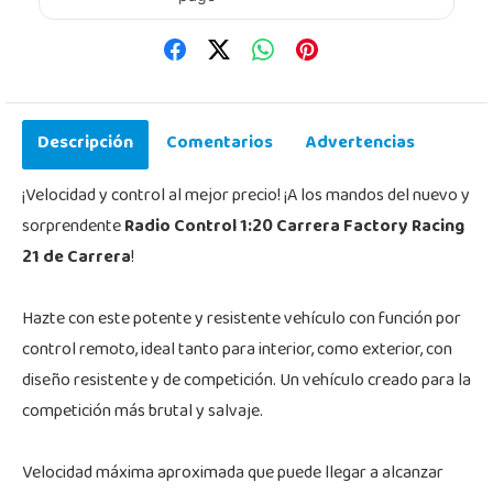
Descripción
Comentarios
Advertencias
¡Velocidad y control al mejor precio! ¡A los mandos del nuevo y
sorprendente
Radio Control 1:20 Carrera Factory Racing
21 de Carrera
!
Hazte con este potente y resistente vehículo con función por
control remoto, ideal tanto para interior, como exterior, con
diseño resistente y de competición. Un vehículo creado para la
competición más brutal y salvaje.
Velocidad máxima aproximada que puede llegar a alcanzar