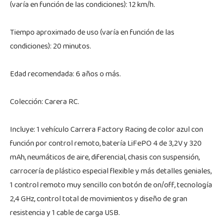
(varía en función de las condiciones): 12 km/h.
Tiempo aproximado de uso (varía en función de las
condiciones): 20 minutos.
Edad recomendada: 6 años o más.
Colección: Carera RC.
Incluye: 1 vehículo Carrera Factory Racing de color azul con
función por control remoto, batería LiFePO 4 de 3,2V y 320
mAh, neumáticos de aire, diferencial, chasis con suspensión,
carrocería de plástico especial flexible y más detalles geniales,
1 control remoto muy sencillo con botón de on/off, tecnología
2,4 GHz, control total de movimientos y diseño de gran
resistencia y 1 cable de carga USB.