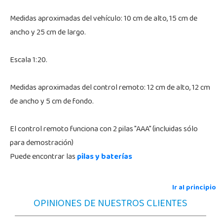
Medidas aproximadas del vehículo: 10 cm de alto, 15 cm de
ancho y 25 cm de largo.
Escala 1:20.
Medidas aproximadas del control remoto: 12 cm de alto, 12 cm
de ancho y 5 cm de fondo.
El control remoto funciona con 2 pilas "AAA" (incluidas sólo
para demostración)
Puede encontrar las
pilas y baterías
Ir al principio
OPINIONES DE NUESTROS CLIENTES