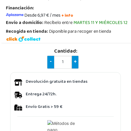
Financiación:
Desde 6,97 € / mes
+ info
Envío a domicilio:
Recíbelo entre
MARTES 11 Y MIÉRCOLES 12
Recogida en tienda:
Diponible para recoger en tienda
Cantidad:
-
+
Devolución gratuita en tiendas
Entrega 24/72h.
Envío Gratis > 59 €