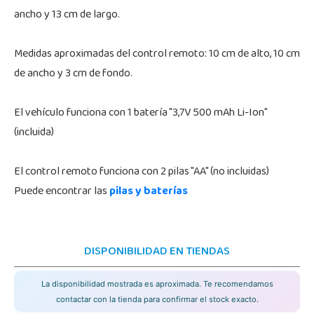
ancho y 13 cm de largo.
Medidas aproximadas del control remoto: 10 cm de alto, 10 cm
de ancho y 3 cm de fondo.
El vehículo funciona con 1 batería "3,7V 500 mAh Li-Ion"
(incluida)
El control remoto funciona con 2 pilas "AA" (no incluidas)
Puede encontrar las
pilas y baterías
DISPONIBILIDAD EN TIENDAS
La disponibilidad mostrada es aproximada. Te recomendamos
contactar con la tienda para confirmar el stock exacto.