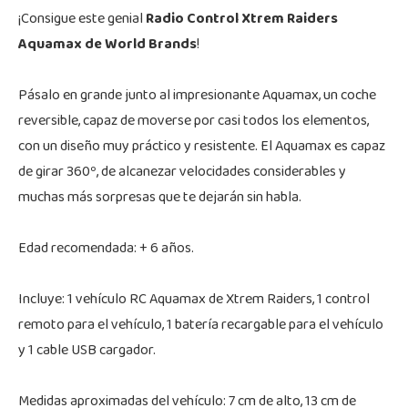
¡Consigue este genial
Radio Control Xtrem Raiders
Aquamax de World Brands
!
Pásalo en grande junto al impresionante Aquamax, un coche
reversible, capaz de moverse por casi todos los elementos,
con un diseño muy práctico y resistente. El Aquamax es capaz
de girar 360º, de alcanezar velocidades considerables y
muchas más sorpresas que te dejarán sin habla.
Edad recomendada: + 6 años.
Incluye: 1 vehículo RC Aquamax de Xtrem Raiders, 1 control
remoto para el vehículo, 1 batería recargable para el vehículo
y 1 cable USB cargador.
Medidas aproximadas del vehículo: 7 cm de alto, 13 cm de