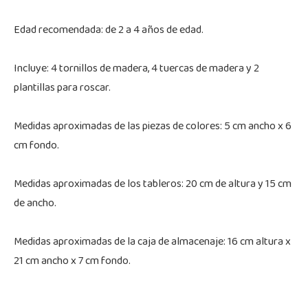
Edad recomendada: de 2 a 4 años de edad.
Incluye: 4 tornillos de madera, 4 tuercas de madera y 2
plantillas para roscar.
Medidas aproximadas de las piezas de colores: 5 cm ancho x 6
cm fondo.
Medidas aproximadas de los tableros: 20 cm de altura y 15 cm
de ancho.
Medidas aproximadas de la caja de almacenaje: 16 cm altura x
21 cm ancho x 7 cm fondo.