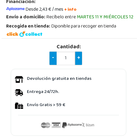
Financiación:
Desde 2,43 € / mes
+ info
Envío a domicilio:
Recíbelo entre
MARTES 11 Y MIÉRCOLES 12
Recogida en tienda:
Diponible para recoger en tienda
Cantidad:
-
+
Devolución gratuita en tiendas
Entrega 24/72h.
Envío Gratis > 59 €