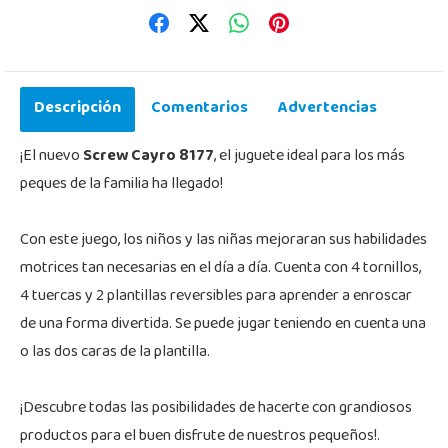
Descripción
Comentarios
Advertencias
¡El nuevo
Screw Cayro 8177
, el juguete ideal para los más
peques de la familia ha llegado!
Con este juego, los niños y las niñas mejoraran sus habilidades
motrices tan necesarias en el día a día. Cuenta con 4 tornillos,
4 tuercas y 2 plantillas reversibles para aprender a enroscar
de una forma divertida. Se puede jugar teniendo en cuenta una
o las dos caras de la plantilla.
¡Descubre todas las posibilidades de hacerte con grandiosos
productos para el buen disfrute de nuestros pequeños!.