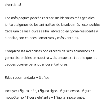
divertidas!
Los más peques podrán recrear sus historias más geniales
junto a algunos de los animalitos de la selva más reconocibles.
Cada una de las figuras se ha fabricado en goma resistente y
blandita, con colores llamativos y más ventajas.
Completa las aventuras con el resto de sets animalitos de
goma disponibles en nuestra web, encuentra todo lo que los
peques quieren para jugar durante horas.
Edad recomendada: + 3 años.
Incluye: 1 figura león, 1 figura tigre, 1 figura cebra, 1 figura
hipopótamo, 1 figura elefante y 1 figura rinoceronte.