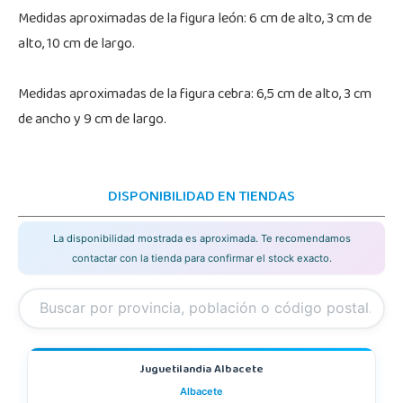
Medidas aproximadas de la figura león: 6 cm de alto, 3 cm de
alto, 10 cm de largo.
Medidas aproximadas de la figura cebra: 6,5 cm de alto, 3 cm
de ancho y 9 cm de largo.
DISPONIBILIDAD EN TIENDAS
La disponibilidad mostrada es aproximada. Te recomendamos
contactar con la tienda para confirmar el stock exacto.
Juguetilandia Albacete
Albacete