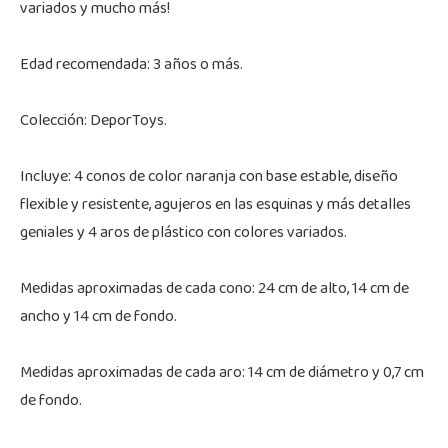
variados y mucho más!
Edad recomendada: 3 años o más.
Colección: DeporToys.
Incluye: 4 conos de color naranja con base estable, diseño
flexible y resistente, agujeros en las esquinas y más detalles
geniales y 4 aros de plástico con colores variados.
Medidas aproximadas de cada cono: 24 cm de alto, 14 cm de
ancho y 14 cm de fondo.
Medidas aproximadas de cada aro: 14 cm de diámetro y 0,7 cm
de fondo.