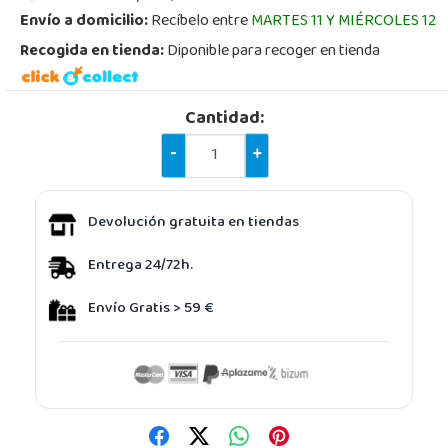
Envío a domicilio:
Recíbelo entre
MARTES 11 Y MIÉRCOLES 12
Recogida en tienda:
Diponible para recoger en tienda
Cantidad:
-
+
Devolución gratuita en tiendas
Entrega 24/72h.
Envío Gratis > 59 €