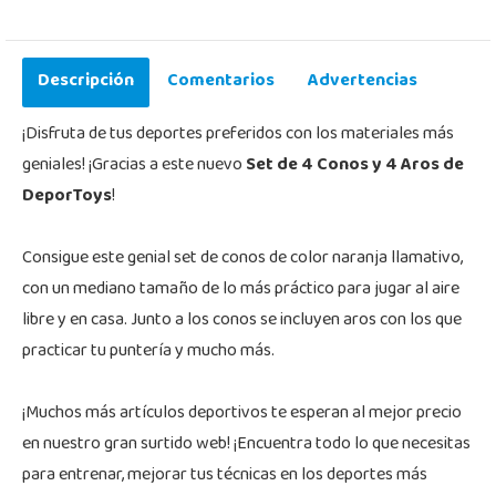
Descripción
Comentarios
Advertencias
¡Disfruta de tus deportes preferidos con los materiales más
geniales! ¡Gracias a este nuevo
Set de 4 Conos y 4 Aros de
DeporToys
!
Consigue este genial set de conos de color naranja llamativo,
con un mediano tamaño de lo más práctico para jugar al aire
libre y en casa. Junto a los conos se incluyen aros con los que
practicar tu puntería y mucho más.
¡Muchos más artículos deportivos te esperan al mejor precio
en nuestro gran surtido web! ¡Encuentra todo lo que necesitas
para entrenar, mejorar tus técnicas en los deportes más