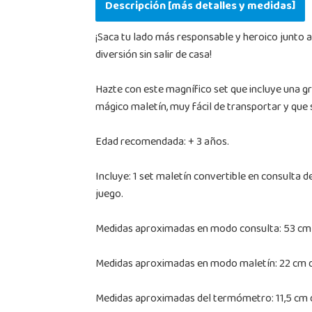
Descripción [más detalles y medidas]
¡Saca tu lado más responsable y heroico junto
diversión sin salir de casa!
Hazte con este magnífico set que incluye una gr
mágico maletín, muy fácil de transportar y que 
Edad recomendada: + 3 años.
Incluye: 1 set maletín convertible en consulta de
juego.
Medidas aproximadas en modo consulta: 53 cm d
Medidas aproximadas en modo maletín: 22 cm de
Medidas aproximadas del termómetro: 11,5 cm d