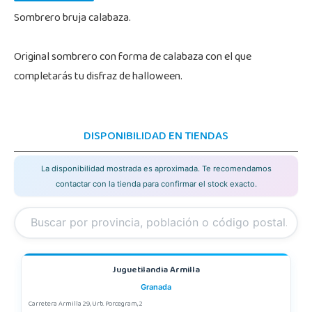
Sombrero bruja calabaza.
Original sombrero con forma de calabaza con el que
completarás tu disfraz de halloween.
DISPONIBILIDAD EN TIENDAS
La disponibilidad mostrada es aproximada. Te recomendamos
contactar con la tienda para confirmar el stock exacto.
Juguetilandia Armilla
Granada
Carretera Armilla 29, Urb. Porcegram, 2