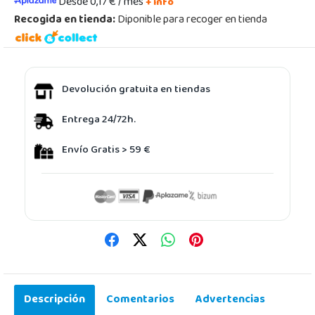
Desde 0,17 € / mes
+ info
Recogida en tienda:
Diponible para recoger en tienda
Devolución gratuita en tiendas
Entrega 24/72h.
Envío Gratis > 59 €
Descripción
Comentarios
Advertencias