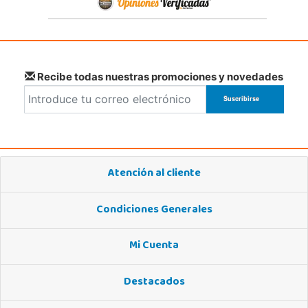
Localizar Tienda
STOCK DISPONIBLE
Recibe todas nuestras promociones y novedades
Atención al cliente
Condiciones Generales
Mi Cuenta
Destacados