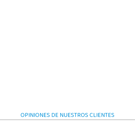
OPINIONES DE NUESTROS CLIENTES