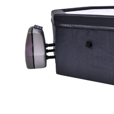
Previous