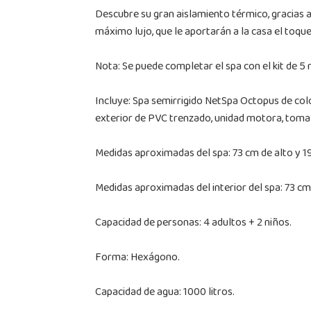
Descubre su gran aislamiento térmico, gracias 
máximo lujo, que le aportarán a la casa el toqu
Nota: Se puede completar el spa con el kit de 5
Incluye: Spa semirrigido NetSpa Octopus de colo
exterior de PVC trenzado, unidad motora, toma el
Medidas aproximadas del spa: 73 cm de alto y 1
Medidas aproximadas del interior del spa: 73 cm
Capacidad de personas: 4 adultos + 2 niños.
Forma: Hexágono.
Capacidad de agua: 1000 litros.