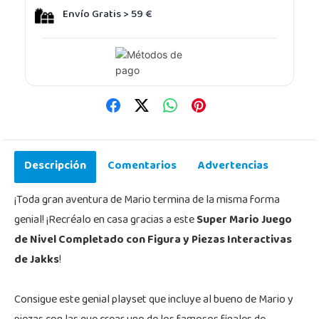
Envío Gratis > 59 €
Descripción
Comentarios
Advertencias
¡Toda gran aventura de Mario termina de la misma forma
genial! ¡Recréalo en casa gracias a este
Super Mario Juego
de Nivel Completado con Figura y Piezas Interactivas
de Jakks
!
Consigue este genial playset que incluye al bueno de Mario y