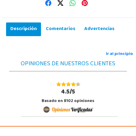
Descripción
Comentarios
Advertencias
Ir al principio
OPINIONES DE NUESTROS CLIENTES
4.5/5
Basado en 8102 opiniones