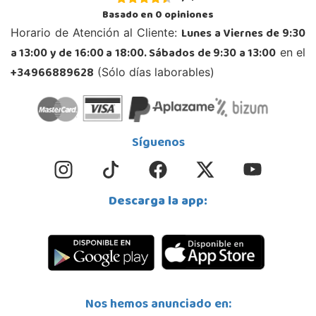
Basado en
0
opiniones
Lunes a Viernes de 9:30
Horario de Atención al Cliente:
a 13:00 y de 16:00 a 18:00. Sábados de 9:30 a 13:00
en el
+34966889628
(Sólo días laborables)
Síguenos
Descarga la app:
Nos hemos anunciado en: