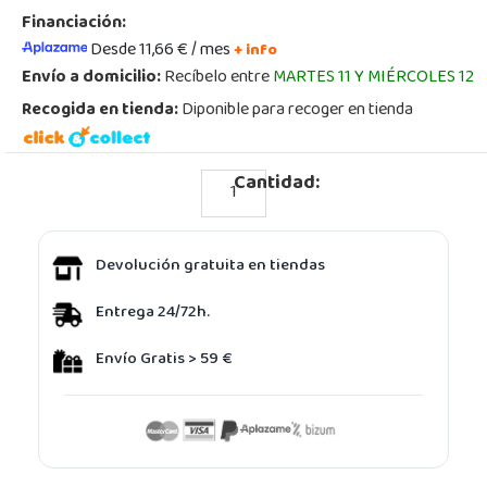
Financiación:
Desde 11,66 € / mes
+ info
Envío a domicilio:
Recíbelo entre
MARTES 11 Y MIÉRCOLES 12
Recogida en tienda:
Diponible para recoger en tienda
Cantidad:
Devolución gratuita en tiendas
Entrega 24/72h.
Envío Gratis > 59 €