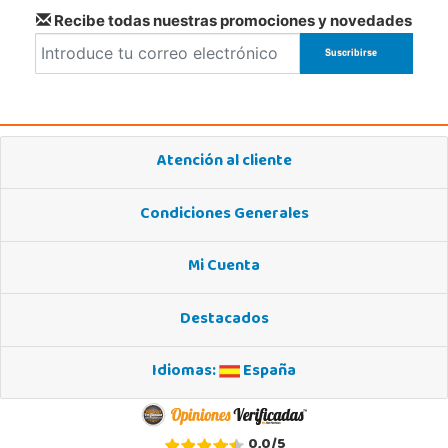
Recibe todas nuestras promociones y novedades
Atención al cliente
Condiciones Generales
Mi Cuenta
Destacados
Idiomas:
España
0,0
/
5