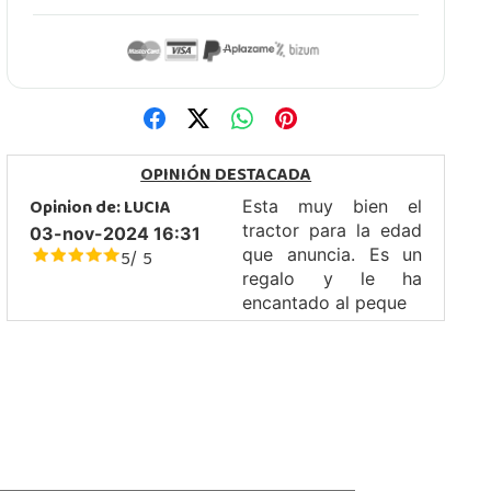
OPINIÓN DESTACADA
Opinion de:
LUCIA
Esta muy bien el
tractor para la edad
03-nov-2024 16:31
5
5
que anuncia. Es un
/
regalo y le ha
encantado al peque