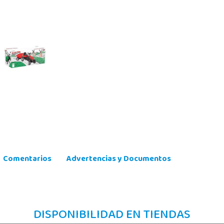
Comentarios
Advertencias y Documentos
DISPONIBILIDAD EN TIENDAS