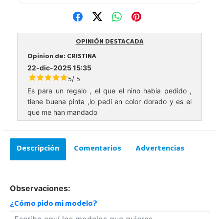
OPINIÓN DESTACADA
Opinion de:
CRISTINA
22-dic-2025 15:35
5
5
/
Es para un regalo , el que el nino habia pedido ,
tiene buena pinta ,lo pedi en color dorado y es el
que me han mandado
Descripción
Comentarios
Advertencias
Observaciones:
¿Cómo pido mi modelo?