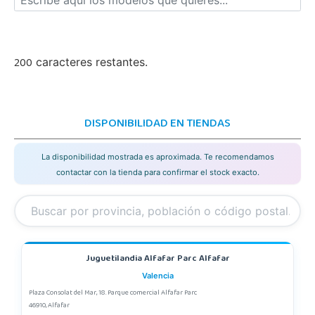
200
caracteres restantes.
DISPONIBILIDAD EN TIENDAS
La disponibilidad mostrada es aproximada. Te recomendamos
contactar con la tienda para confirmar el stock exacto.
Juguetilandia Alfafar Parc Alfafar
Valencia
Plaza Consolat del Mar, 18. Parque comercial Alfafar Parc
46910, Alfafar