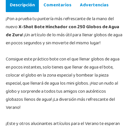
Descripción
Comentarios
Advertencias
¡Pon a prueba tu puntería más refrescante de la mano del
nuevo
X-Shot Bote Hinchador con 250 Globos de Agua
de Zuru
! ¡Un artículo de lo más útil para llenar globos de agua
en pocos segundos y sin moverte del mismo lugar!
Consigue este práctico bote con el que llenar globos de agua
en pocos instantes, solo tienes que llenar de agua el bote,
colocar el globo en la zona especial y bombear la pieza
especial, que llenará de agua los mini globos. ¡Haz un nudo al
globo y sorprende a todos tus amigos con auténticos
globazos llenos de agua! ¡La diversión más refrescante del
Verano!
¡Este y otros alucinantes artículos para el Verano te esperan