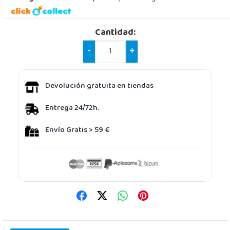
Cantidad:
-
+
Devolución gratuita en tiendas
Entrega 24/72h.
Envío Gratis > 59 €