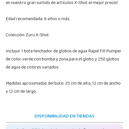
en nuestro gran surtido de artículos X-Shot al mejor precio!
Edad recomendada: 6 años o más.
Colección: Zuru X-Shot.
Incluye: 1 bote hinchador de globos de agua Rapid Fill Pumper
de color verde con bomba y zona para el globo y 250 globos
de agua de colores variados.
Medidas aproximadas del bote: 25 cm de alto, 12 cm de ancho
y 12 cm de largo.
DISPONIBILIDAD EN TIENDAS