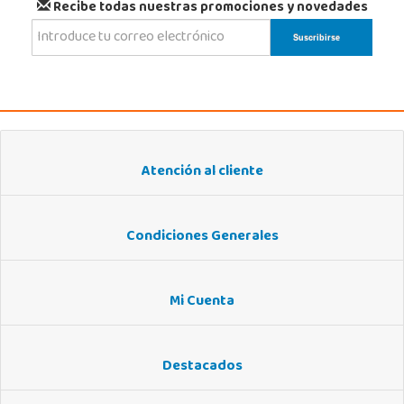
Recibe todas nuestras promociones y novedades
Atención al cliente
Condiciones Generales
Mi Cuenta
Destacados