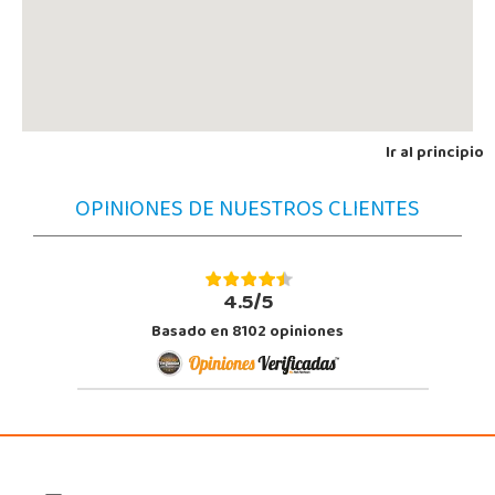
Ir al principio
OPINIONES DE NUESTROS CLIENTES
4.5/5
Basado en 8102 opiniones