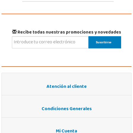
Recibe todas nuestras promociones y novedades
Atención al cliente
Condiciones Generales
Mi Cuenta