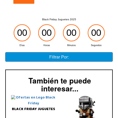
Filtrar Por:
También te puede
interesar...
BLACK FRIDAY JUGUETES