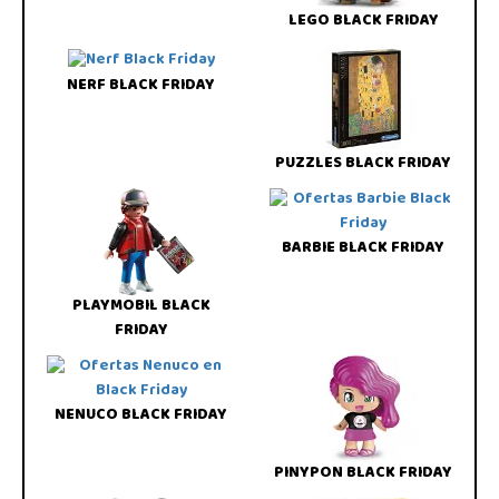
LEGO BLACK FRIDAY
NERF BLACK FRIDAY
PUZZLES BLACK FRIDAY
BARBIE BLACK FRIDAY
PLAYMOBIL BLACK
FRIDAY
NENUCO BLACK FRIDAY
PINYPON BLACK FRIDAY