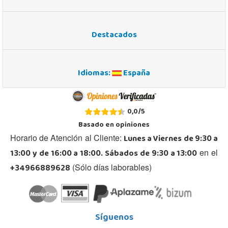
Destacados
Idiomas:
España
0,0
/
5
Basado en
opiniones
Lunes a Viernes de 9:30 a
Horario de Atención al Cliente:
13:00 y de 16:00 a 18:00. Sábados de 9:30 a 13:00
en el
+34966889628
(Sólo días laborables)
Síguenos