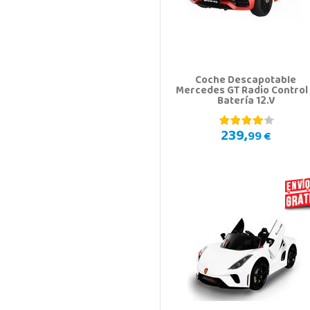
Coche Descapotable
Mercedes GT Radio Control
Batería 12.V
239,
99 €