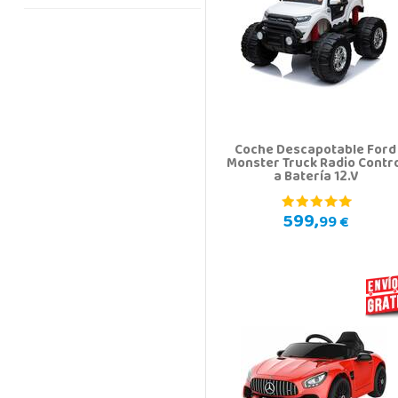
Coche Descapotable Ford
Monster Truck Radio Contr
a Batería 12.V
599,
99 €