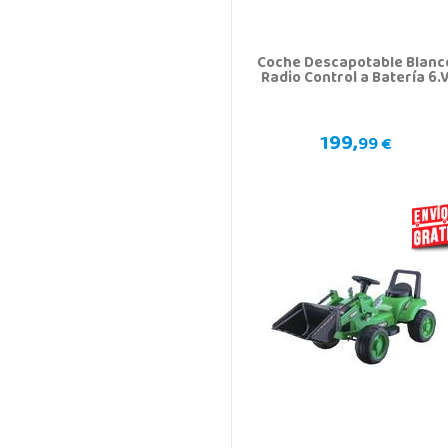
Coche Descapotable Blanc
Radio Control a Batería 6.
199,
99 €