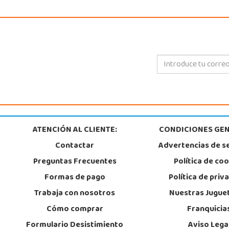
ATENCIÓN AL CLIENTE:
CONDICIONES GEN
Contactar
Advertencias de s
Preguntas Frecuentes
Política de co
Formas de pago
Política de priv
Trabaja con nosotros
Nuestras Jugue
Cómo comprar
Franquicia
Formulario Desistimiento
Aviso Lega