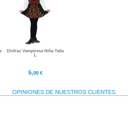
e
Disfraz Vampiresa Niña Talla
L
5,
00 €
OPINIONES DE NUESTROS CLIENTES