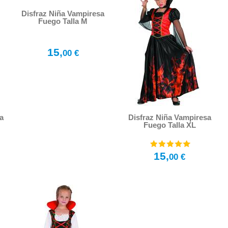
Disfraz Niña Vampiresa
Fuego Talla M
15,
00 €
a
Disfraz Niña Vampiresa
Fuego Talla XL
15,
00 €