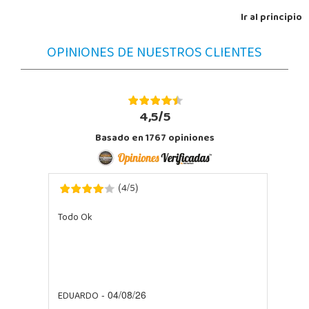
Ir al principio
OPINIONES DE NUESTROS CLIENTES
4,5/5
Basado en
1767
opiniones
4
5
(
/
)
Todo Ok
EDUARDO
- 04/08/26