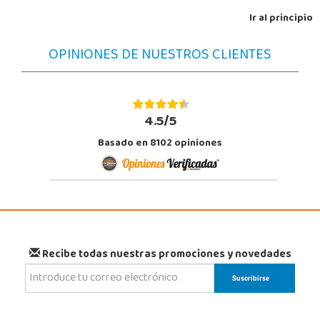
Ir al principio
OPINIONES DE NUESTROS CLIENTES
4.5/5
Basado en 8102 opiniones
Recibe todas nuestras promociones y novedades