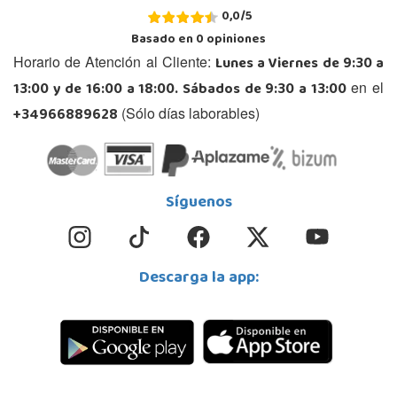
0,0
/
5
Basado en
0
opiniones
Lunes a Viernes de 9:30 a
Horario de Atención al Cliente:
13:00 y de 16:00 a 18:00. Sábados de 9:30 a 13:00
en el
+34966889628
(Sólo días laborables)
Síguenos
Descarga la app: