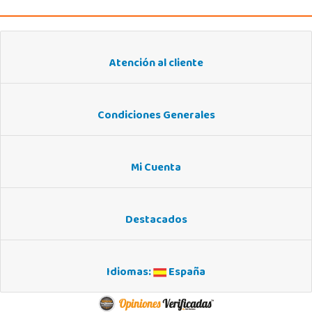
Atención al cliente
Condiciones Generales
Mi Cuenta
Destacados
Idiomas:
España