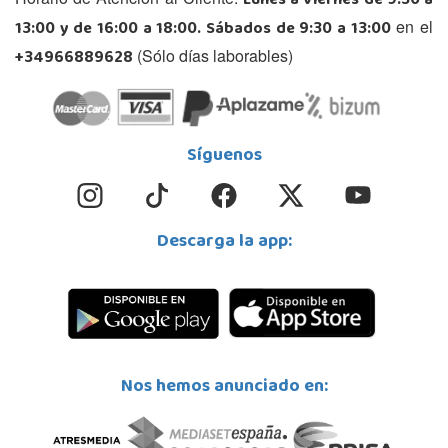
Lunes a Viernes de 9:30 a
13:00 y de 16:00 a 18:00. Sábados de 9:30 a 13:00
en el
+34966889628
(Sólo días laborables)
Síguenos
Descarga la app:
Nos hemos anunciado en: