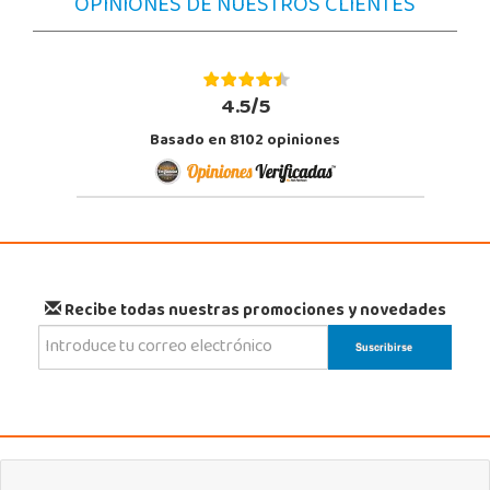
OPINIONES DE NUESTROS CLIENTES
4.5/5
Basado en 8102 opiniones
Recibe todas nuestras promociones y novedades