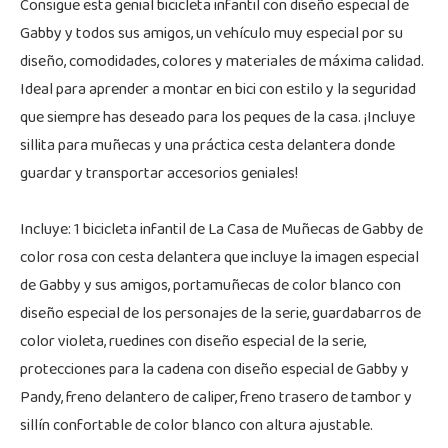
Consigue esta genial bicicleta infantil con diseño especial de
Gabby y todos sus amigos, un vehículo muy especial por su
diseño, comodidades, colores y materiales de máxima calidad.
Ideal para aprender a montar en bici con estilo y la seguridad
que siempre has deseado para los peques de la casa. ¡Incluye
sillita para muñecas y una práctica cesta delantera donde
guardar y transportar accesorios geniales!
Incluye: 1 bicicleta infantil de La Casa de Muñecas de Gabby de
color rosa con cesta delantera que incluye la imagen especial
de Gabby y sus amigos, portamuñecas de color blanco con
diseño especial de los personajes de la serie, guardabarros de
color violeta, ruedines con diseño especial de la serie,
protecciones para la cadena con diseño especial de Gabby y
Pandy, freno delantero de caliper, freno trasero de tambor y
sillín confortable de color blanco con altura ajustable.