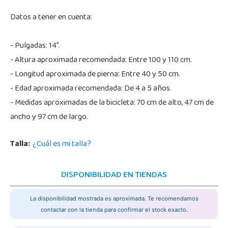
Datos a tener en cuenta:
- Pulgadas: 14”.
- Altura aproximada recomendada: Entre 100 y 110 cm.
- Longitud aproximada de pierna: Entre 40 y 50 cm.
- Edad aproximada recomendada: De 4 a 5 años.
- Medidas aproximadas de la bicicleta: 70 cm de alto, 47 cm de
ancho y 97 cm de largo.
Talla:
¿Cuál es mi talla?
DISPONIBILIDAD EN TIENDAS
La disponibilidad mostrada es aproximada. Te recomendamos
contactar con la tienda para confirmar el stock exacto.